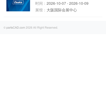
时间：
2026-10-07 - 2026-10-09
展馆：
大阪国际会展中心
©
partsCAD.com
2026 All Right Reserved.