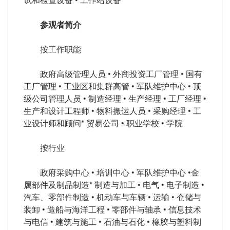
参观者简介
按工作职能
政府高级管理人员 • 外商投资工厂管理 • 国有
工厂管理 • 工业区和集群高管 • 军队维护中心 • 顶
级公司管理人员 • 制造经理 • 生产经理 • 工厂经理 •
生产和设计工程师 • 物料搬运人员 • 采购经理 • 工
业设计师和顾问* 贸易公司 • 职业学校 • 学院
按行业
政府采购中心 • 培训中心 • 军队维护中心 •金
属部件及制品制造* 制造与加工 • 电气 • 电子制造 •
汽车、零部件制造 • 机动车与车辆 • 运输 • 仓储与
装卸 • 造船与海洋工程 • 零部件与轴承 • 信息技术
与电信 • 建筑与施工 • 石油与石化 • 橡胶与塑料制