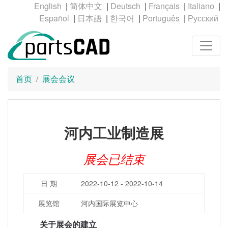
|
|
|
|
|
|
|
|
|
首页
展会会议
河内工业制造展
展会已结束
日 期
2022-10-12 - 2022-10-14
展览馆
河内国际展览中心
关于展会的建立