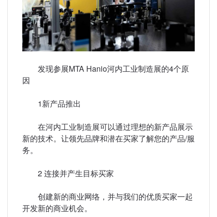
发现参展MTA Hanio河内工业制造展的4个原
因
1新产品推出
在河内工业制造展可以通过理想的新产品展示
新的技术。让领先品牌和潜在买家了解您的产品/服
务。
2 连接并产生目标买家
创建新的商业网络，并与我们的优质买家一起
开发新的商业机会。