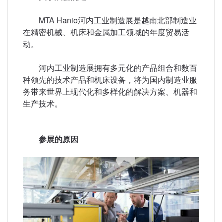
MTA Hanio河内工业制造展是越南北部制造业
在精密机械、机床和金属加工领域的年度贸易活
动。
河内工业制造展拥有多元化的产品组合和数百
种领先的技术产品和机床设备，将为国内制造业服
务带来世界上现代化和多样化的解决方案、机器和
生产技术。
参展的原因