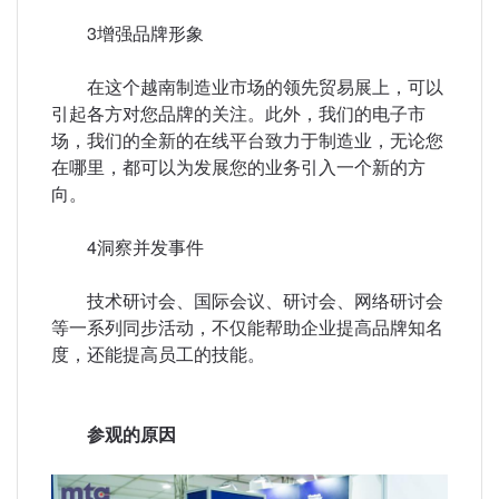
3增强品牌形象
在这个越南制造业市场的领先贸易展上，可以
引起各方对您品牌的关注。此外，我们的电子市
场，我们的全新的在线平台致力于制造业，无论您
在哪里，都可以为发展您的业务引入一个新的方
向。
4洞察并发事件
技术研讨会、国际会议、研讨会、网络研讨会
等一系列同步活动，不仅能帮助企业提高品牌知名
度，还能提高员工的技能。
参观的原因