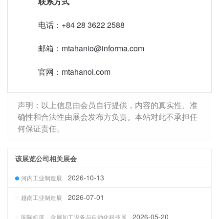
联系方式
电话：+84 28 3622 2588
邮箱：mtahanio@informa.com
官网：mtahanoi.com
声明：以上信息由会员自行提供，内容的真实性、准
确性和合法性由展会发布方负责。本站对此不承担任
何保证责任。
该展览公司相关展会
2026-10-13
河内工业制造展
2026-07-01
越南工业制造展
2026-05-20
国际机床，金属加工设备与自动化科技展