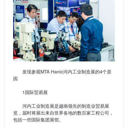
发现参观MTA Hanio河内工业制造展的4个原
因
1国际贸易展
河内工业制造展是越南领先的制造业贸易展
览，届时将展出来自世界各地的数百家工程公司，
包括一些国际集团展馆。