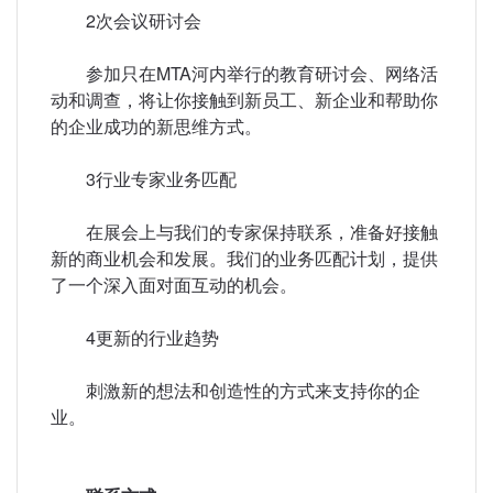
2次会议研讨会
参加只在MTA河内举行的教育研讨会、网络活
动和调查，将让你接触到新员工、新企业和帮助你
的企业成功的新思维方式。
3行业专家业务匹配
在展会上与我们的专家保持联系，准备好接触
新的商业机会和发展。我们的业务匹配计划，提供
了一个深入面对面互动的机会。
4更新的行业趋势
刺激新的想法和创造性的方式来支持你的企
业。