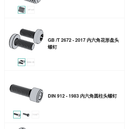
GB /T 2672 - 2017 内六角花形盘头
螺钉
DIN 912 - 1983 内六角圆柱头螺钉