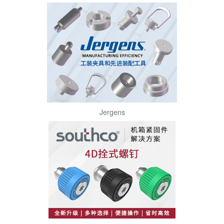
Jergens