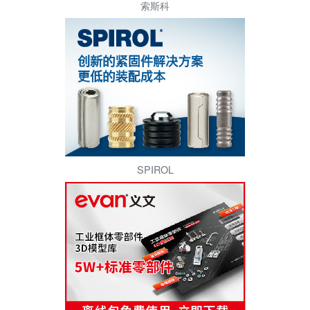
索斯科
SPIROL