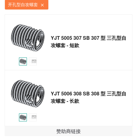
开孔型自攻螺套
YJT 5005 307 SB 307 型 三孔型自
攻螺套 - 短款
YJT 5006 308 SB 308 型 三孔型自
攻螺套 - 长款
赞助商链接