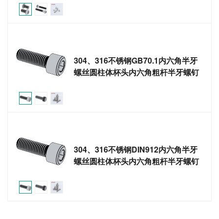
304、316不锈钢GB70.1内六角半牙
螺丝圆柱体杯头内六角粗杆半牙螺钉
304、316不锈钢DIN912内六角半牙
螺丝圆柱体杯头内六角粗杆半牙螺钉