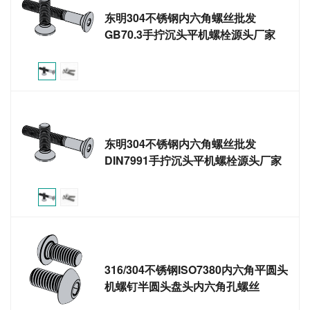
东明304不锈钢内六角螺丝批发
GB70.3手拧沉头平机螺栓源头厂家
东明304不锈钢内六角螺丝批发
DIN7991手拧沉头平机螺栓源头厂家
316/304不锈钢ISO7380内六角平圆头
机螺钉半圆头盘头内六角孔螺丝