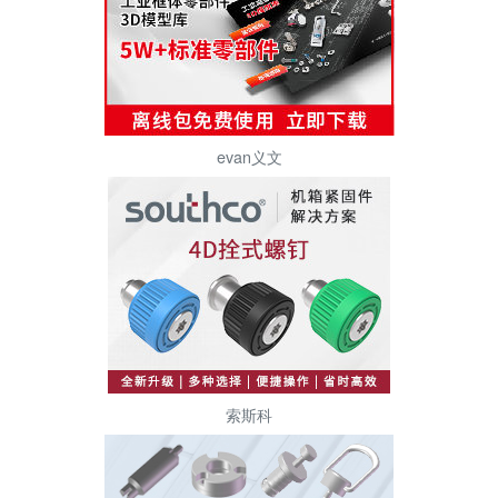
evan义文
索斯科