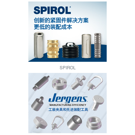
SPIROL