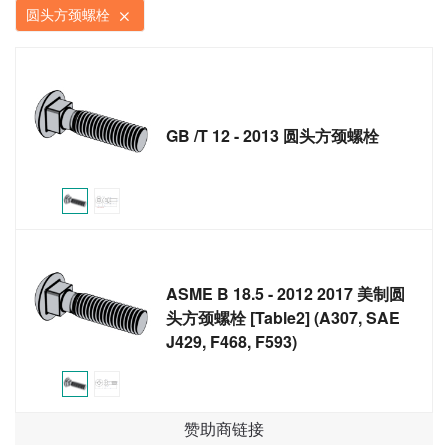
圆头方颈螺栓
GB /T 12 - 2013 圆头方颈螺栓
ASME B 18.5 - 2012 2017 美制圆
头方颈螺栓 [Table2] (A307, SAE
J429, F468, F593)
赞助商链接