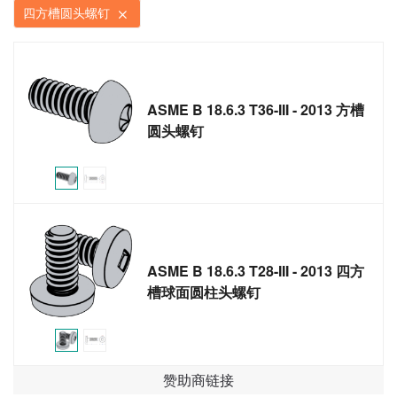
四方槽圆头螺钉
ASME B 18.6.3 T36-III - 2013 方槽
圆头螺钉
ASME B 18.6.3 T28-III - 2013 四方
槽球面圆柱头螺钉
赞助商链接