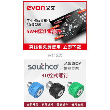
evan义文