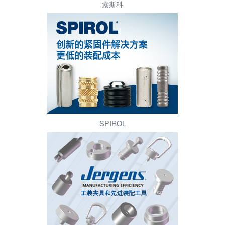
索斯科
SPIROL