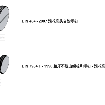
DIN 464 - 2007 滚花高头台阶螺钉
DIN 7964 F - 1990 粗牙不脱出螺栓和螺钉 - 