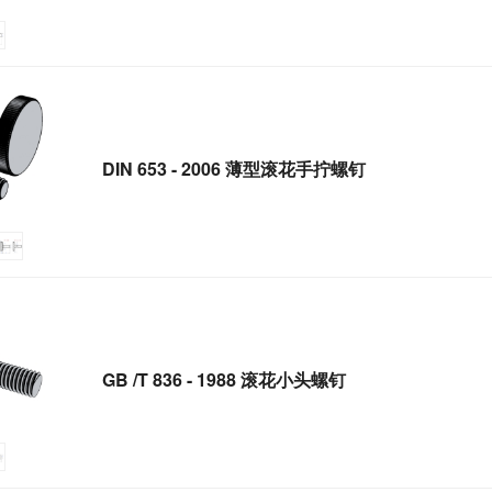
DIN 653 - 2006 薄型滚花手拧螺钉
GB /T 836 - 1988 滚花小头螺钉