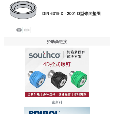
DIN 6319 D - 2001 D型锥面垫圈
赞助商链接
索斯科