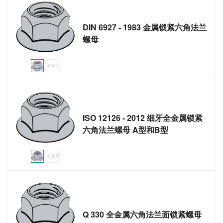
DIN 6927 - 1983 金属锁紧六角法兰
螺母
ISO 12126 - 2012 细牙全金属锁紧
六角法兰螺母 A型和B型
Q 330 全金属六角法兰面锁紧螺母