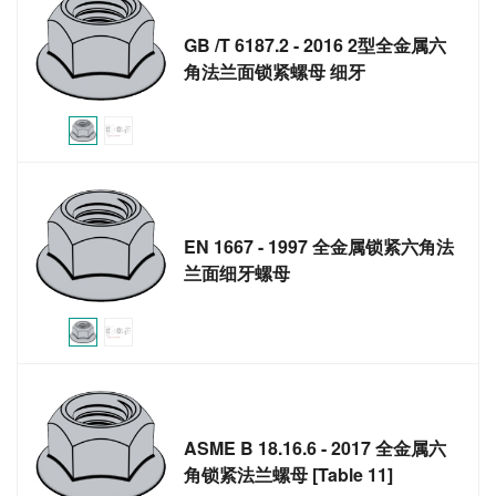
GB /T 6187.2 - 2016 2型全金属六
角法兰面锁紧螺母 细牙
EN 1667 - 1997 全金属锁紧六角法
兰面细牙螺母
ASME B 18.16.6 - 2017 全金属六
角锁紧法兰螺母 [Table 11]