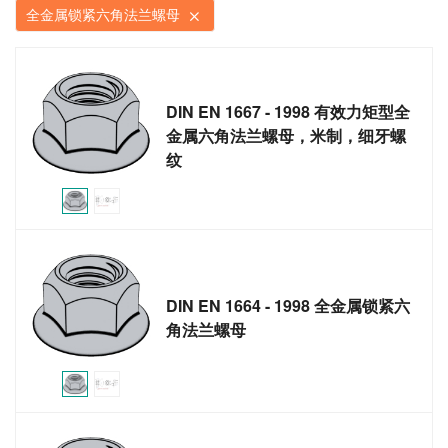
全金属锁紧六角法兰螺母
DIN EN 1667 - 1998 有效力矩型全
金属六角法兰螺母，米制，细牙螺
纹
DIN EN 1664 - 1998 全金属锁紧六
角法兰螺母