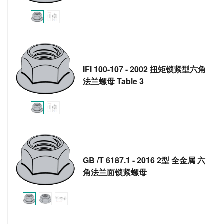
IFI 100-107 - 2002 扭矩锁紧型六角
法兰螺母 Table 3
GB /T 6187.1 - 2016 2型 全金属 六
角法兰面锁紧螺母