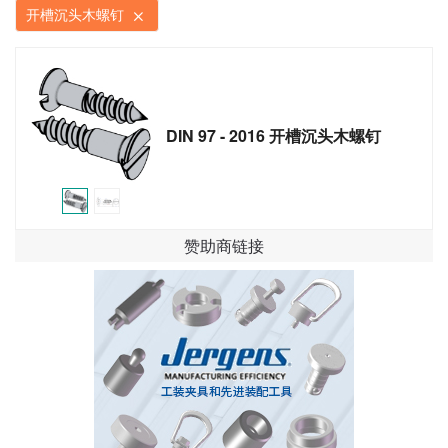
开槽沉头木螺钉
DIN 97 - 2016 开槽沉头木螺钉
赞助商链接