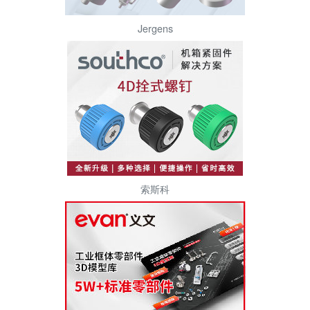
Jergens
索斯科