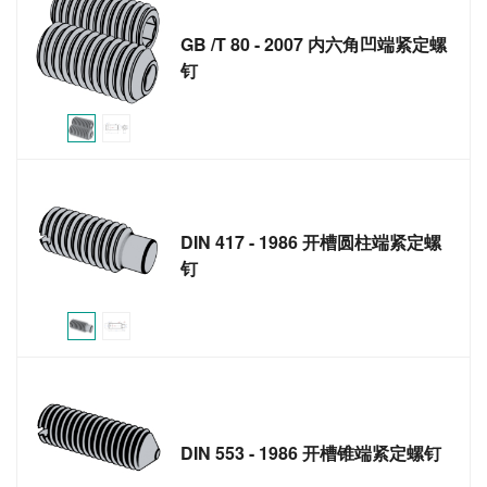
GB /T 80 - 2007 内六角凹端紧定螺
钉
DIN 417 - 1986 开槽圆柱端紧定螺
钉
DIN 553 - 1986 开槽锥端紧定螺钉