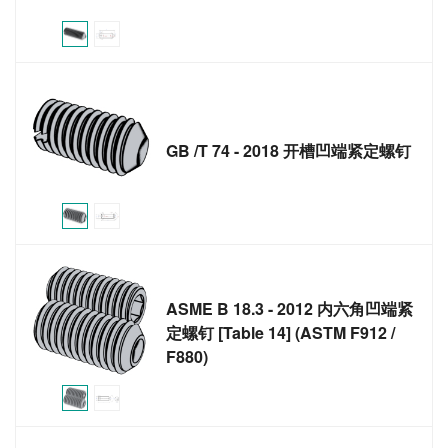
GB /T 74 - 2018 开槽凹端紧定螺钉
ASME B 18.3 - 2012 内六角凹端紧
定螺钉 [Table 14] (ASTM F912 /
F880)