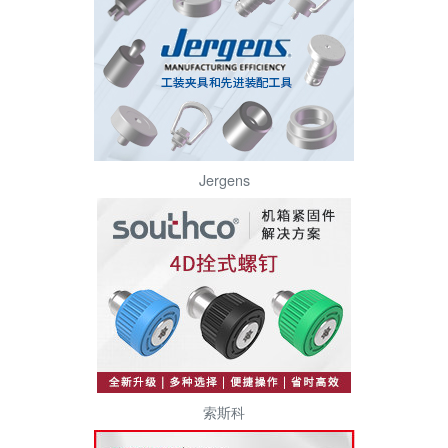
Jergens
索斯科