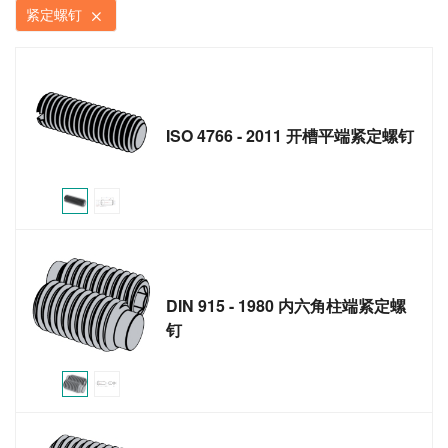
紧定螺钉
ISO 4766 - 2011 开槽平端紧定螺钉
DIN 915 - 1980 内六角柱端紧定螺
钉