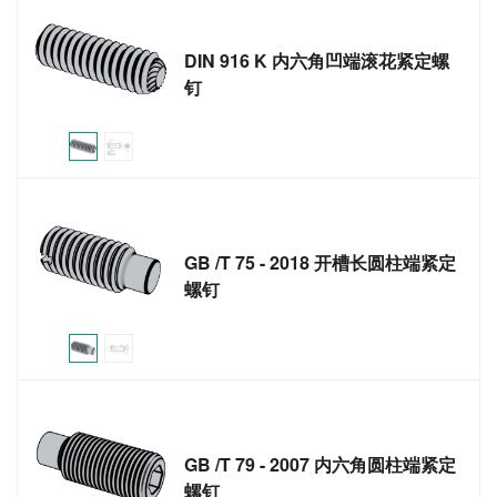
DIN 916 K 内六角凹端滚花紧定螺
钉
GB /T 75 - 2018 开槽长圆柱端紧定
螺钉
GB /T 79 - 2007 内六角圆柱端紧定
螺钉