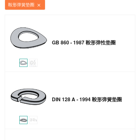
鞍形弹簧垫圈
GB 860 - 1987 鞍形弹性垫圈
DIN 128 A - 1994 鞍形弹簧垫圈