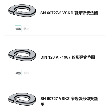
SN 60727-2 VSKD 弧形弹簧垫圈
DIN 128 A - 1987 鞍形弹簧垫圈
SN 60727 VSKZ 窄边弧形弹簧垫
圈