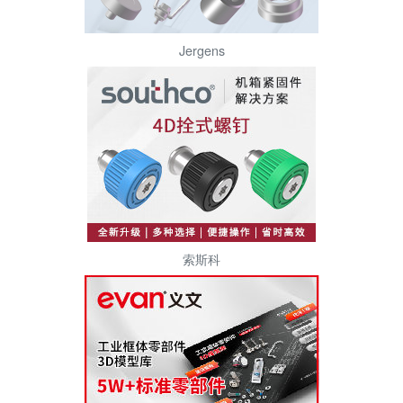
Jergens
索斯科