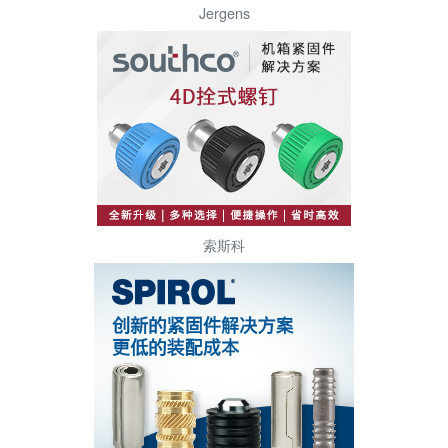
Jergens
索斯科