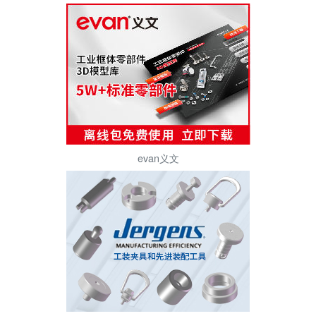
evan义文