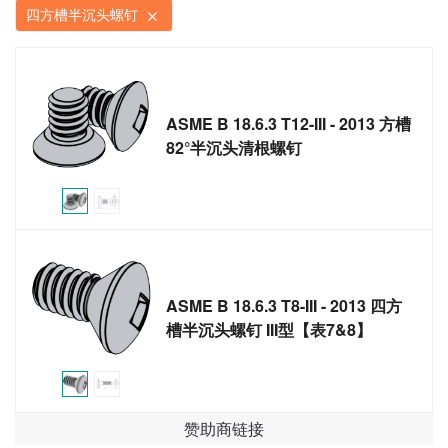
四方槽半沉头螺钉
ASME B 18.6.3 T12-III - 2013 方槽
82°半沉头清根螺钉
ASME B 18.6.3 T8-III - 2013 四方
槽半沉头螺钉 III型【表7&8】
赞助商链接