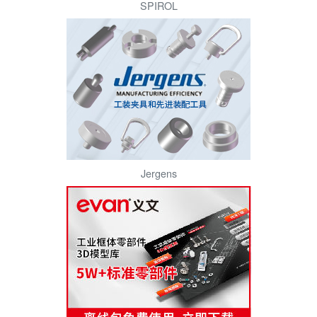
SPIROL
Jergens