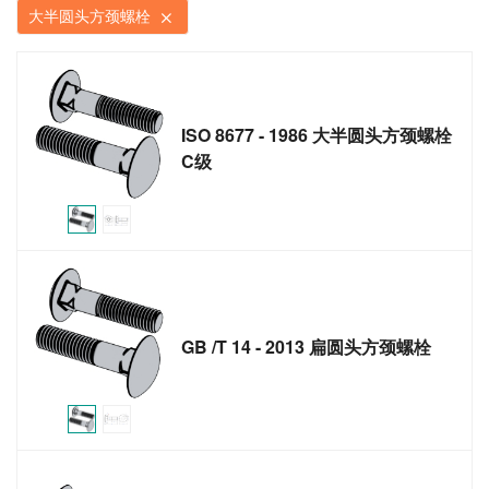
大半圆头方颈螺栓
ISO 8677 - 1986 大半圆头方颈螺栓
C级
GB /T 14 - 2013 扁圆头方颈螺栓