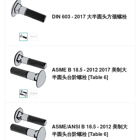
DIN 603 - 2017 大半圆头方颈螺栓
ASME B 18.5 - 2012 2017 美制大
半圆头台阶螺栓 [Table 6]
ASME/ANSI B 18.5 - 2012 美制大
半圆头台阶螺栓 [Table 6]