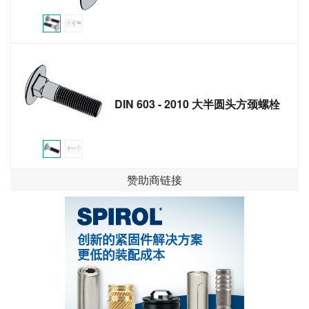
DIN 603 - 2010 大半圆头方颈螺栓
赞助商链接