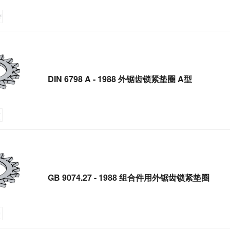
DIN 6798 A - 1988 外锯齿锁紧垫圈 A型
GB 9074.27 - 1988 组合件用外锯齿锁紧垫圈