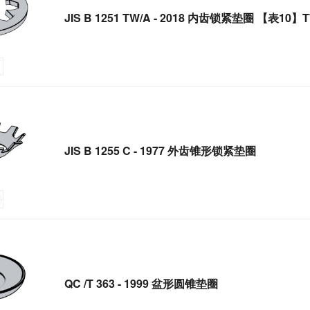
JIS B 1251 TW/A - 2018 内齿锁紧垫圈 【表10】
JIS B 1255 C - 1977 外齿锥形锁紧垫圈
QC /T 363 - 1999 盆形圆锥垫圈