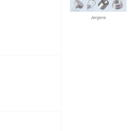
Jergens