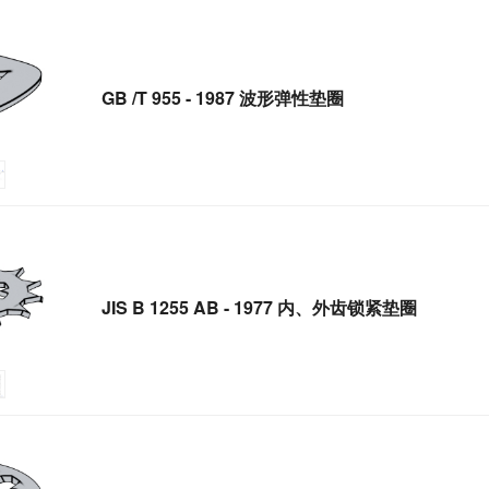
GB /T 955 - 1987 波形弹性垫圈
JIS B 1255 AB - 1977 内、外齿锁紧垫圈