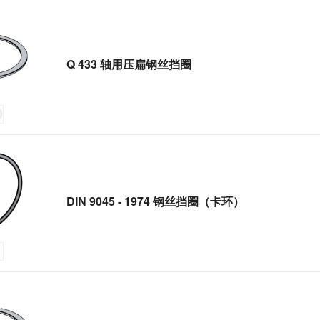
Q 433 轴用压扁钢丝挡圈
DIN 9045 - 1974 钢丝挡圈（卡环）