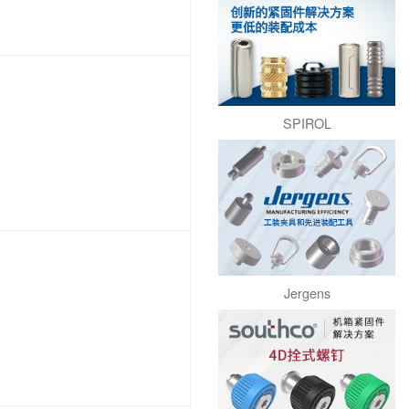
SPIROL
Jergens