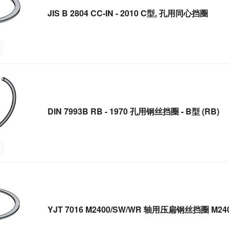
JIS B 2804 CC-IN - 2010 C型, 孔用同心挡圈
DIN 7993B RB - 1970 孔用钢丝挡圈 - B型 (RB)
YJT 7016 M2400/SW/WR 轴用压扁钢丝挡圈 M24