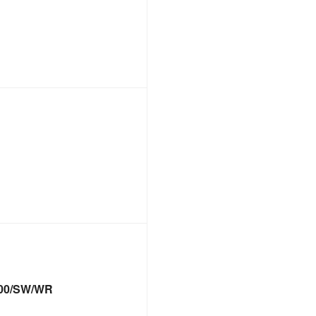
00/SW/WR