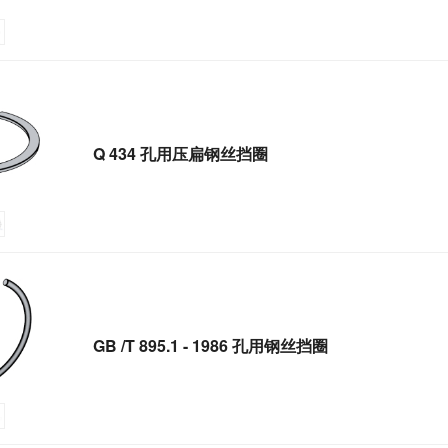
Q 434 孔用压扁钢丝挡圈
GB /T 895.1 - 1986 孔用钢丝挡圈