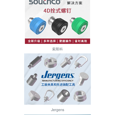
索斯科
Jergens