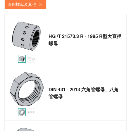
管用螺母及其他
HG /T 21573.3 R - 1995 R型大直径
螺母
DIN 431 - 2013 六角管螺母、八角
管螺母