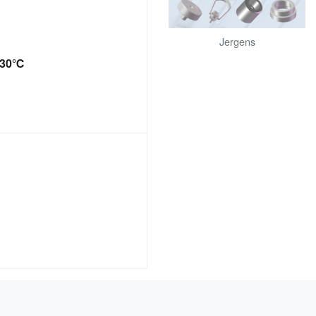
Jergens
230℃