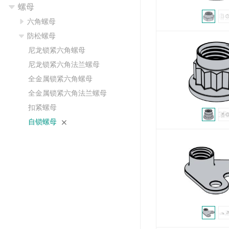
螺母
六角螺母
防松螺母
尼龙锁紧六角螺母
尼龙锁紧六角法兰螺母
全金属锁紧六角螺母
全金属锁紧六角法兰螺母
扣紧螺母
自锁螺母
六角法兰螺母
盖形螺母
六角开槽螺母
圆螺母
轮毂螺母
四方螺母
蝶形螺母