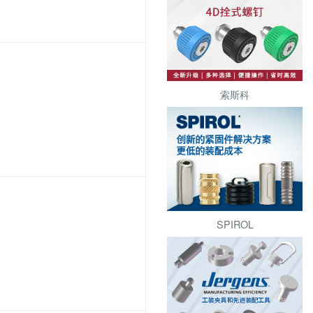
索斯科
SPIROL