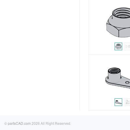
组合螺母
簧片螺母
T形螺母
其他螺母
自攻螺钉
木螺钉
垫圈
销
铆接类
吊环螺丝
管用螺丝&螺母
弹簧
膨胀
管接头
其他
©
partsCAD.com
2026 All Right Reserved.
钉子