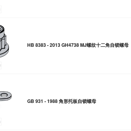
HB 8383 - 2013 GH4738 MJ螺纹十二角自锁螺母
GB 931 - 1988 角形托板自锁螺母