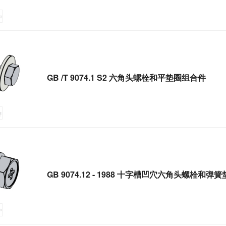
GB /T 9074.1 S2 六角头螺栓和平垫圈组合件
GB 9074.12 - 1988 十字槽凹穴六角头螺栓和