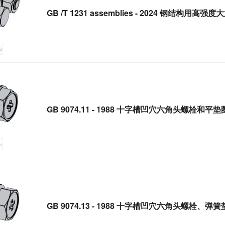
GB /T 1231 assemblies - 2024 钢结构用
GB 9074.11 - 1988 十字槽凹穴六角头螺栓和平
GB 9074.13 - 1988 十字槽凹穴六角头螺栓