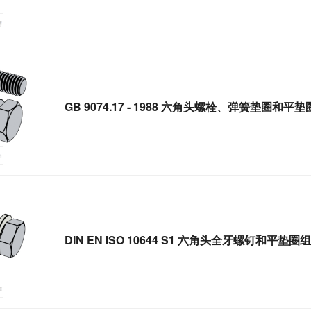
GB 9074.17 - 1988 六角头螺栓、弹簧垫圈和平
DIN EN ISO 10644 S1 六角头全牙螺钉和平垫圈