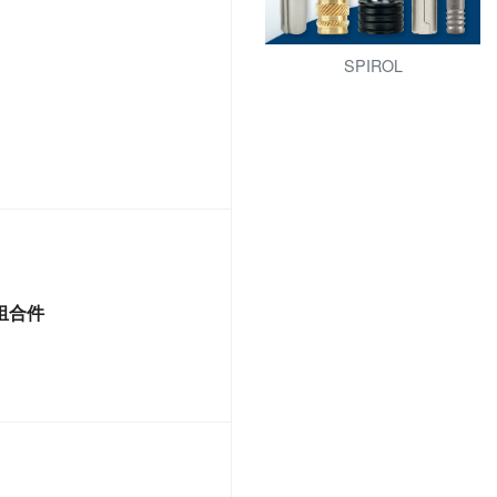
SPIROL
圈组合件