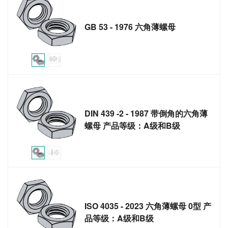
GB 53 - 1976 六角薄螺母
DIN 439 -2 - 1987 带倒角的六角薄
螺母 产品等级：A级和B级
ISO 4035 - 2023 六角薄螺母 0型 产
品等级：A级和B级