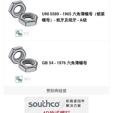
UNI 5589 - 1965 六角薄螺母（锁紧
螺母）- 粗牙及细牙 - A级
GB 54 - 1976 六角薄螺母
赞助商链接