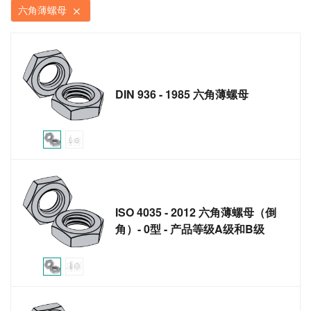
六角薄螺母
DIN 936 - 1985 六角薄螺母
ISO 4035 - 2012 六角薄螺母（倒
角）- 0型 - 产品等级A级和B级