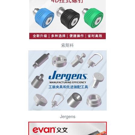
索斯科
Jergens