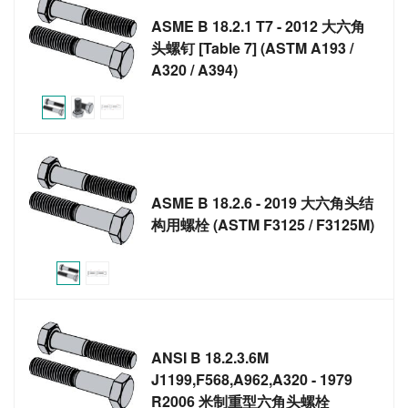
ASME B 18.2.1 T7 - 2012 大六角
头螺钉 [Table 7] (ASTM A193 /
A320 / A394)
ASME B 18.2.6 - 2019 大六角头结
构用螺栓 (ASTM F3125 / F3125M)
ANSI B 18.2.3.6M
J1199,F568,A962,A320 - 1979
R2006 米制重型六角头螺栓