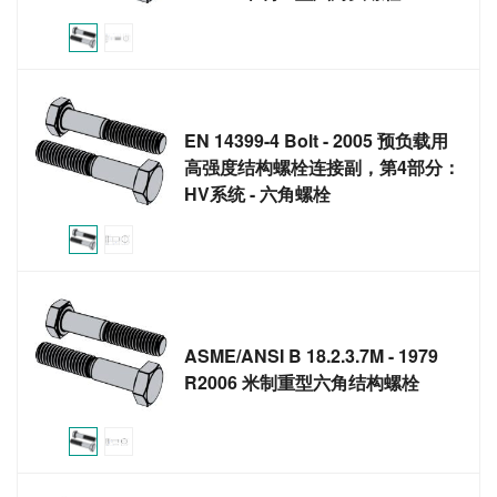
EN 14399-4 Bolt - 2005 预负载用
高强度结构螺栓连接副，第4部分：
HV系统 - 六角螺栓
ASME/ANSI B 18.2.3.7M - 1979
R2006 米制重型六角结构螺栓