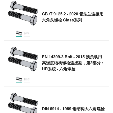
GB /T 9125.2 - 2020 管法兰连接用
六角头螺栓 Class系列
EN 14399-3 Bolt - 2015 预负载用
高强度结构螺栓连接副，第3部分：
HR系统 - 六角螺栓
DIN 6914 - 1989 钢结构大六角螺栓