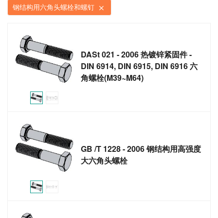
钢结构用六角头螺栓和螺钉
DASt 021 - 2006 热镀锌紧固件 -
DIN 6914, DIN 6915, DIN 6916 六
角螺栓(M39~M64)
GB /T 1228 - 2006 钢结构用高强度
大六角头螺栓