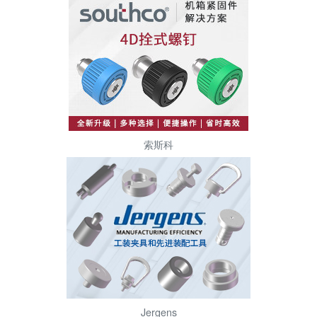
索斯科
Jergens