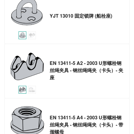
YJT 13010 固定锁牌 (船栓座)
EN 13411-5 A2 - 2003 U形螺栓钢
丝绳夹具 - 钢丝绳绳夹（卡头）- 夹
座
EN 13411-5 A4 - 2003 U形螺栓钢
丝绳夹具 - 钢丝绳绳夹（卡头）- 带
颈螺母