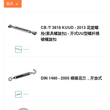
索具
CB /T 3818 KUUD - 2013 花篮螺
栓(索具螺旋扣) - 开式UU型螺杆模
锻螺旋扣
DIN 1480 - 2005 模锻花兰，开放式