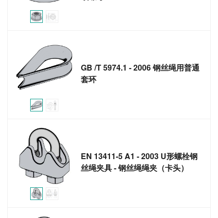
GB /T 5974.1 - 2006 钢丝绳用普通
套环
EN 13411-5 A1 - 2003 U形螺栓钢
丝绳夹具 - 钢丝绳绳夹（卡头）