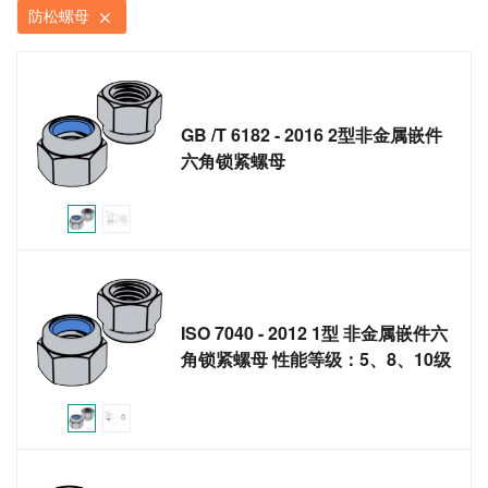
防松螺母
GB /T 6182 - 2016 2型非金属嵌件
六角锁紧螺母
ISO 7040 - 2012 1型 非金属嵌件六
角锁紧螺母 性能等级：5、8、10级