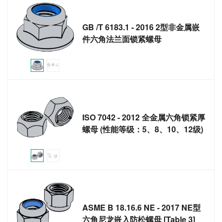
GB /T 6183.1 - 2016 2型非金属嵌
件六角法兰面锁紧螺母
ISO 7042 - 2012 全金属六角锁紧厚
螺母 (性能等级：5、8、10、12级)
ASME B 18.16.6 NE - 2017 NE型
六角尼龙嵌入防松螺母 [Table 3]